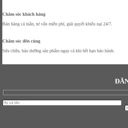
Chăm sóc khách hàng
Bán hàng cả tuần, tư vấn miễn phí, giải quyết khiếu nại 24/7.
Chăm sóc đến cùng
Sửa chữa, bảo dưỡng sản phẩm ngay cả khi hết hạn bảo hành.
ĐĂN