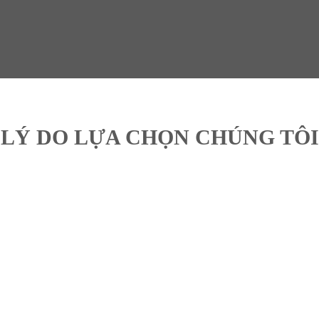
LÝ DO LỰA CHỌN CHÚNG TÔI