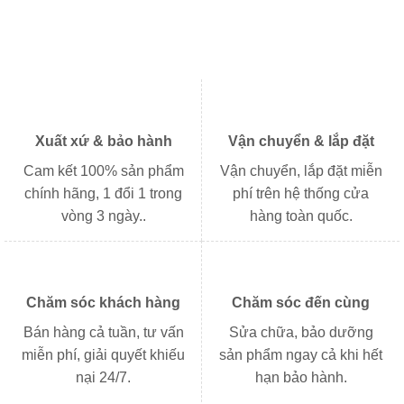
Xuất xứ & bảo hành
Vận chuyển & lắp đặt
Cam kết 100% sản phẩm
Vận chuyển, lắp đặt miễn
chính hãng, 1 đổi 1 trong
phí trên hệ thống cửa
vòng 3 ngày..
hàng toàn quốc.
Chăm sóc khách hàng
Chăm sóc đến cùng
Bán hàng cả tuần, tư vấn
Sửa chữa, bảo dưỡng
miễn phí, giải quyết khiếu
sản phẩm ngay cả khi hết
nại 24/7.
hạn bảo hành.