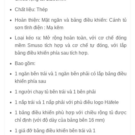
Chất liệu: Thép
Hoàn thiện: Mặt ngăn và bảng điều khiển: Cánh tủ
sơn tĩnh điện : Mạ kẽm
Loại kéo ra: Mở rộng hoàn toàn, với cơ chế đóng
mềm Smuso tích hợp và cơ chế tự đóng, với lắp
bảng điều khiển phía sau tích hợp.
Bao gồm:
1 ngăn bên trái và 1 ngăn bên phải có lắp bảng điều
khiển phía sau
1 người chạy tủ bên trái và 1 bên phải
1 nắp trái và 1 nắp phải với phù điêu logo Häfele
1 bảng điều khiển phù hợp với chiều rộng tủ được
chỉ định (với độ dày của bảng bên 16 mm)
1 giá đỡ bảng điều khiển bên trái và 1