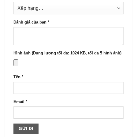
Đánh giá của bạn
*
Hình ảnh (Dung lượng tối đa: 1024 KB, tối đa 5 hình ảnh)
Tên
*
Email
*