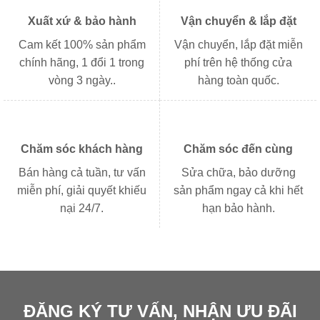
Xuất xứ & bảo hành
Vận chuyển & lắp đặt
Cam kết 100% sản phẩm
Vận chuyển, lắp đặt miễn
chính hãng, 1 đổi 1 trong
phí trên hệ thống cửa
vòng 3 ngày..
hàng toàn quốc.
Chăm sóc khách hàng
Chăm sóc đến cùng
Bán hàng cả tuần, tư vấn
Sửa chữa, bảo dưỡng
miễn phí, giải quyết khiếu
sản phẩm ngay cả khi hết
nại 24/7.
hạn bảo hành.
ĐĂNG KÝ TƯ VẤN, NHẬN ƯU ĐÃI