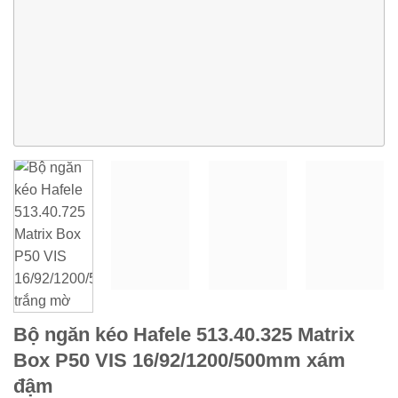
Bộ ngăn kéo Hafele 513.40.325 Matrix
Box P50 VIS 16/92/1200/500mm xám
đậm