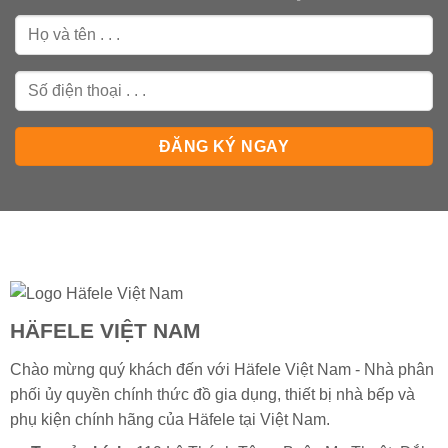
HÄFELE VIỆT NAM
Chào mừng quý khách đến với Häfele Việt Nam - Nhà phân
phối ủy quyền chính thức đồ gia dụng, thiết bị nhà bếp và
phụ kiện chính hãng của
Häfele
tại Việt Nam.