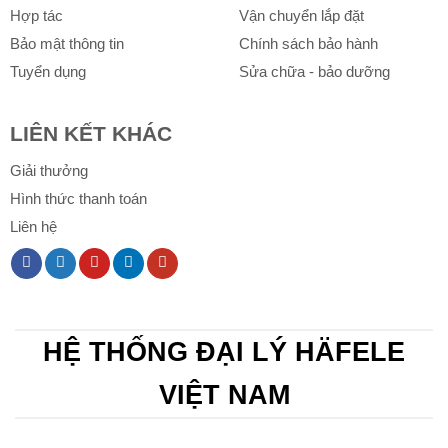
Hợp tác
Vận chuyển lắp đặt
Bảo mật thông tin
Chính sách bảo hành
Tuyển dụng
Sửa chữa - bảo dưỡng
LIÊN KẾT KHÁC
Giải thưởng
Hình thức thanh toán
Liên hệ
HỆ THỐNG ĐẠI LÝ HÄFELE
VIỆT NAM