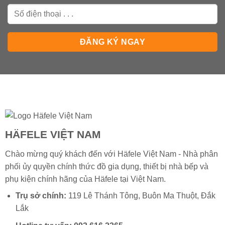
HÄFELE VIỆT NAM
Chào mừng quý khách đến với Häfele Việt Nam - Nhà phân
phối ủy quyền chính thức đồ gia dụng, thiết bị nhà bếp và
phụ kiện chính hãng của
Häfele
tại Việt Nam.
Trụ sở chính:
119 Lê Thánh Tông, Buôn Ma Thuột, Đắk
Lắk