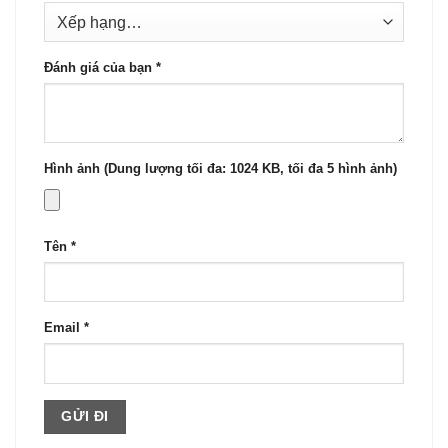
Đánh giá của bạn
*
Hình ảnh (Dung lượng tối đa: 1024 KB, tối đa 5 hình ảnh)
Tên
*
Email
*