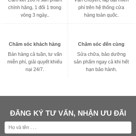
chính hãng, 1 đổi 1 trong
phí trên hệ thống cửa
vòng 3 ngày..
hàng toàn quốc.
Chăm sóc khách hàng
Chăm sóc đến cùng
Bán hàng cả tuần, tư vấn
Sửa chữa, bảo dưỡng
miễn phí, giải quyết khiếu
sản phẩm ngay cả khi hết
nại 24/7.
hạn bảo hành.
ĐĂNG KÝ TƯ VẤN, NHẬN ƯU ĐÃI