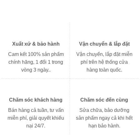
Xuất xứ & bảo hành
Vận chuyển & lắp đặt
Cam kết 100% sản phẩm
Vận chuyển, lắp đặt miễn
chính hãng, 1 đổi 1 trong
phí trên hệ thống cửa
vòng 3 ngày..
hàng toàn quốc.
Chăm sóc khách hàng
Chăm sóc đến cùng
Bán hàng cả tuần, tư vấn
Sửa chữa, bảo dưỡng
miễn phí, giải quyết khiếu
sản phẩm ngay cả khi hết
nại 24/7.
hạn bảo hành.