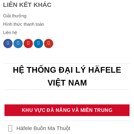
LIÊN KẾT KHÁC
Giải thưởng
Hình thức thanh toán
Liên hệ
HỆ THỐNG ĐẠI LÝ HÄFELE
VIỆT NAM
KHU VỰC ĐÀ NẴNG VÀ MIỀN TRUNG
Häfele Buôn Ma Thuột