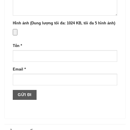
Hình ảnh (Dung lượng tối đa: 1024 KB, tối đa 5 hình ảnh)
Tên
*
Email
*