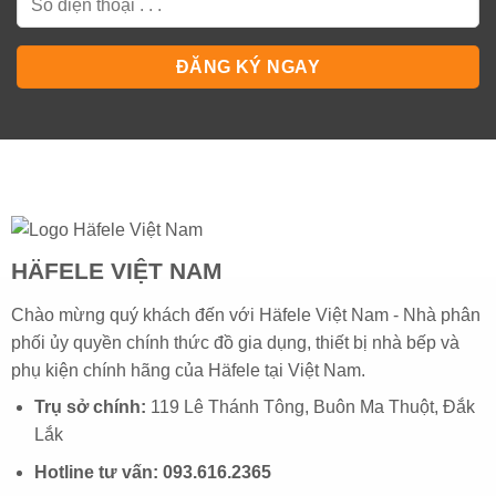
HÄFELE VIỆT NAM
Chào mừng quý khách đến với Häfele Việt Nam - Nhà phân
phối ủy quyền chính thức đồ gia dụng, thiết bị nhà bếp và
phụ kiện chính hãng của
Häfele
tại Việt Nam.
Trụ sở chính:
119 Lê Thánh Tông, Buôn Ma Thuột, Đắk
Lắk
Hotline tư vấn:
093.616.2365