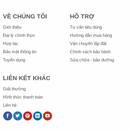
VỀ CHÚNG TÔI
HỖ TRỢ
Giới thiệu
Tư vấn tiêu dùng
Đại lý chính thức
Hướng dẫn mua hàng
Hợp tác
Vận chuyển lắp đặt
Bảo mật thông tin
Chính sách bảo hành
Tuyển dụng
Sửa chữa - bảo dưỡng
LIÊN KẾT KHÁC
Giải thưởng
Hình thức thanh toán
Liên hệ