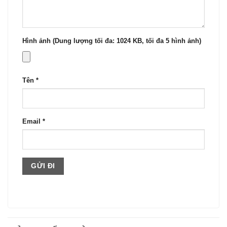
Hình ảnh (Dung lượng tối đa: 1024 KB, tối đa 5 hình ảnh)
Tên
*
Email
*