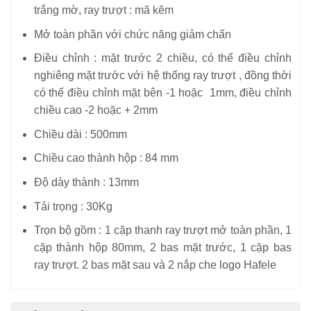
trắng mờ, ray trượt : mã kẽm
Mở toàn phần với chức năng giảm chấn
Điều chỉnh : mặt trước 2 chiều, có thể điều chỉnh
nghiêng mặt trước với hệ thống ray trượt , đồng thời
có thể điều chỉnh mặt bên -1 hoặc 1mm, điều chỉnh
chiều cao -2 hoặc + 2mm
Chiều dài : 500mm
Chiều cao thành hộp : 84 mm
Độ dày thành : 13mm
Tải trọng : 30Kg
Trọn bộ gồm : 1 cặp thanh ray trượt mở toàn phần, 1
cặp thành hộp 80mm, 2 bas mặt trước, 1 cặp bas
ray trượt. 2 bas mặt sau và 2 nắp che logo Hafele