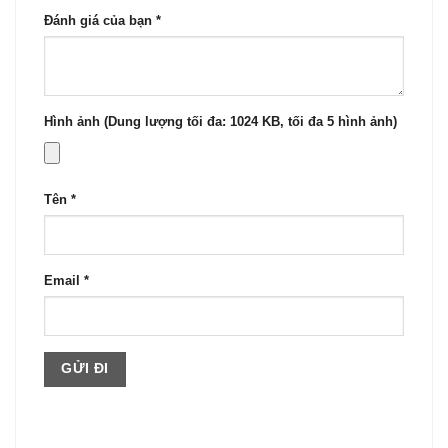
Đánh giá của bạn
*
Hình ảnh (Dung lượng tối đa: 1024 KB, tối đa 5 hình ảnh)
Tên
*
Email
*