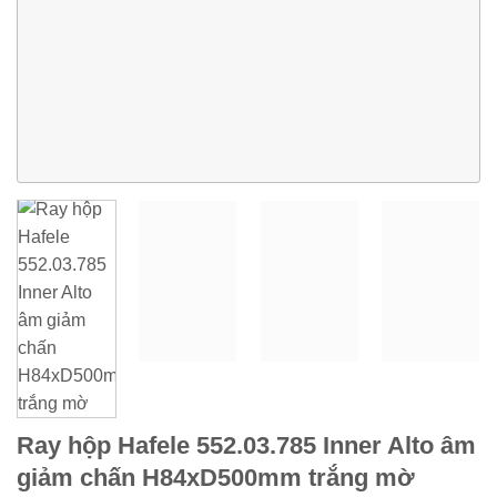
Ray hộp Hafele 552.03.785 Inner Alto âm
giảm chấn H84xD500mm trắng mờ