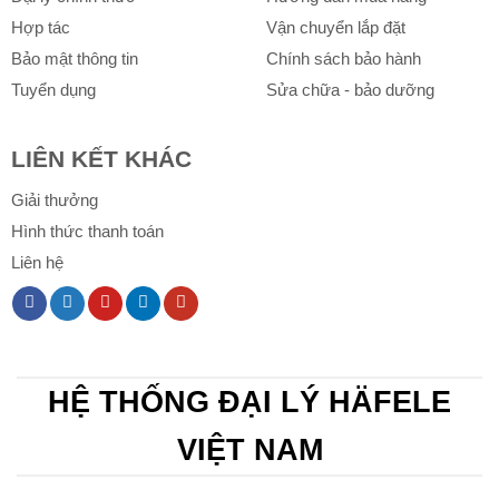
Hợp tác
Vận chuyển lắp đặt
Bảo mật thông tin
Chính sách bảo hành
Tuyển dụng
Sửa chữa - bảo dưỡng
LIÊN KẾT KHÁC
Giải thưởng
Hình thức thanh toán
Liên hệ
HỆ THỐNG ĐẠI LÝ HÄFELE
VIỆT NAM