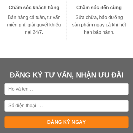
Chăm sóc khách hàng
Chăm sóc đến cùng
Bán hàng cả tuần, tư vấn
Sửa chữa, bảo dưỡng
miễn phí, giải quyết khiếu
sản phẩm ngay cả khi hết
nại 24/7.
hạn bảo hành.
ĐĂNG KÝ TƯ VẤN, NHẬN ƯU ĐÃI