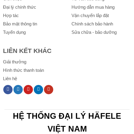
Đại lý chính thức
Hướng dẫn mua hàng
Hợp tác
Vận chuyển lắp đặt
Bảo mật thông tin
Chính sách bảo hành
Tuyển dụng
Sửa chữa - bảo dưỡng
LIÊN KẾT KHÁC
Giải thưởng
Hình thức thanh toán
Liên hệ
HỆ THỐNG ĐẠI LÝ HÄFELE
VIỆT NAM