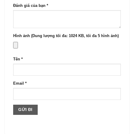
Đánh giá của bạn
*
Hình ảnh (Dung lượng tối đa: 1024 KB, tối đa 5 hình ảnh)
Tên
*
Email
*