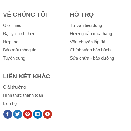
VỀ CHÚNG TÔI
HỖ TRỢ
Giới thiệu
Tư vấn tiêu dùng
Đại lý chính thức
Hướng dẫn mua hàng
Hợp tác
Vận chuyển lắp đặt
Bảo mật thông tin
Chính sách bảo hành
Tuyển dụng
Sửa chữa - bảo dưỡng
LIÊN KẾT KHÁC
Giải thưởng
Hình thức thanh toán
Liên hệ