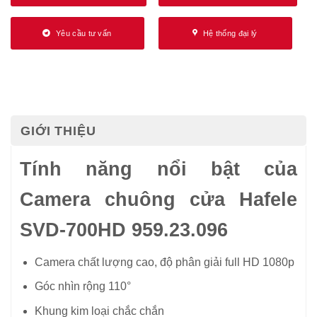
Yêu cầu tư vấn
Hệ thống đại lý
GIỚI THIỆU
Tính năng nổi bật của
Camera chuông cửa Hafele
SVD-700HD 959.23.096
Camera chất lượng cao, độ phân giải full HD 1080p
Góc nhìn rộng 110°
Khung kim loại chắc chắn