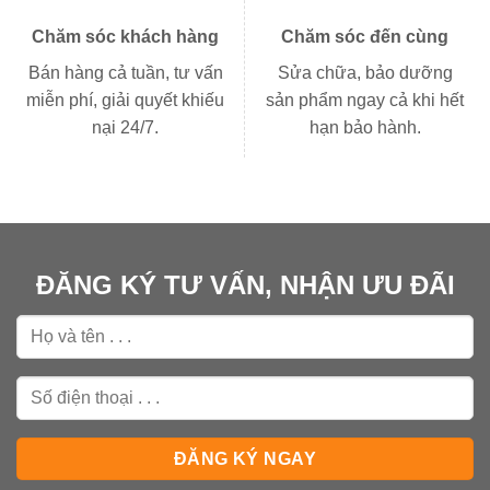
Chăm sóc khách hàng
Chăm sóc đến cùng
Bán hàng cả tuần, tư vấn
Sửa chữa, bảo dưỡng
miễn phí, giải quyết khiếu
sản phẩm ngay cả khi hết
nại 24/7.
hạn bảo hành.
ĐĂNG KÝ TƯ VẤN, NHẬN ƯU ĐÃI